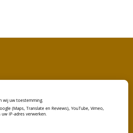
en wij uw toestemming.
oogle (Maps, Translate en Reviews), YouTube, Vimeo,
s uw IP-adres verwerken.