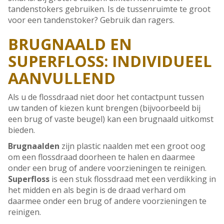
tandenstokers gebruiken. Is de tussenruimte te groot
voor een tandenstoker? Gebruik dan ragers.
BRUGNAALD EN
SUPERFLOSS: INDIVIDUEEL
AANVULLEND
Als u de flossdraad niet door het contactpunt tussen
uw tanden of kiezen kunt brengen (bijvoorbeeld bij
een brug of vaste beugel) kan een brugnaald uitkomst
bieden.
Brugnaald
en
zijn plastic naalden met een groot oog
om een flossdraad doorheen te halen en daarmee
onder een brug of andere voorzieningen te reinigen.
Superfloss
is een stuk flossdraad met een verdikking in
het midden en als begin is de draad verhard om
daarmee onder een brug of andere voorzieningen te
reinigen.