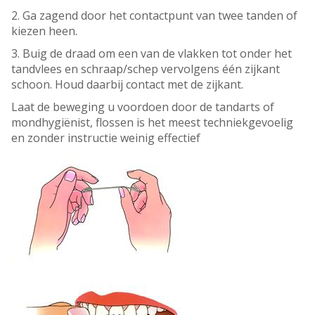
2. Ga zagend door het contactpunt van twee tanden of
kiezen heen.
3. Buig de draad om een van de vlakken tot onder het
tandvlees en schraap/schep vervolgens één zijkant
schoon. Houd daarbij contact met de zijkant.
Laat de beweging u voordoen door de tandarts of
mondhygiënist, flossen is het meest techniekgevoelig
en zonder instructie weinig effectief