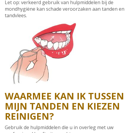
Let op: verkeerd gebruik van hulpmiddelen bij de
mondhygiëne kan schade veroorzaken aan tanden en
tandvlees.
WAARMEE KAN IK TUSSEN
MIJN TANDEN EN KIEZEN
REINIGEN?
Gebruik de hulpmiddelen die u in overleg met uw