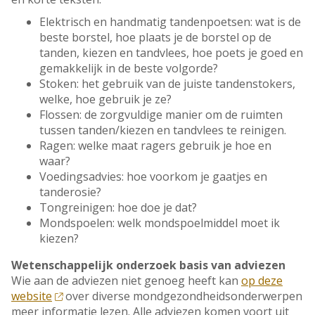
Elektrisch en handmatig tandenpoetsen: wat is de
beste borstel, hoe plaats je de borstel op de
tanden, kiezen en tandvlees, hoe poets je goed en
gemakkelijk in de beste volgorde?
Stoken: het gebruik van de juiste tandenstokers,
welke, hoe gebruik je ze?
Flossen: de zorgvuldige manier om de ruimten
tussen tanden/kiezen en tandvlees te reinigen.
Ragen: welke maat ragers gebruik je hoe en
waar?
Voedingsadvies: hoe voorkom je gaatjes en
tanderosie?
Tongreinigen: hoe doe je dat?
Mondspoelen: welk mondspoelmiddel moet ik
kiezen?
Wetenschappelijk onderzoek basis van adviezen
Wie aan de adviezen niet genoeg heeft kan
op deze
website
over diverse mondgezondheidsonderwerpen
meer informatie lezen.
Alle adviezen komen voort uit