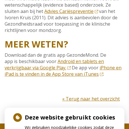
wetenschappelijk (evidence based) onderzoek. Ze
sluiten aan bij het
Advies Cariëspreventie
van het
Ivoren Kruis (2011). Dit advies is aanbevolen door de
Gezondheidsraad voor toepassing in de klinische
richtlijnen voor mondzorg.
MEER WETEN?
Download dan de gratis app GezondeMond. De
app is beschikbaar voor
Android en tablets en
verkrijgbaar via Google Play.
De app voor
iPhone en
iPad is te vinden in de App Store van iTunes
.
« Terug naar het overzicht
Deze website gebruikt cookies
Wij gebruiken noodzakelijke cookies zodat deze