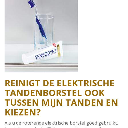
REINIGT DE ELEKTRISCHE
TANDENBORSTEL OOK
TUSSEN MIJN TANDEN EN
KIEZEN?
Als u de roterende elektrische borstel goed gebruikt,