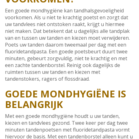
Een goede mondhygiëne kan tandhalsgevoeligheid
voorkomen. Als u niet te krachtig poetst en zorgt dat
uw tandvlees niet ontstoken raakt, krijgt u hiermee
niet maken. Dat betekent dat u dagelijks alle tandplak
van en tussen uw tanden en kiezen moet verwijderen.
Poets uw tanden daarom tweemaal per dag met een
fluoridetandpasta. Een goede poetsbeurt duurt twee
minuten, gebeurt zorgvuldig, niet te krachtig en met
een zachte tandenborstel. Reinig ook dagelijks de
ruimten tussen uw tanden en kiezen met
tandenstokers, ragers of flossdraad.
GOEDE MONDHYGIËNE IS
BELANGRIJK
Met een goede mondhygiëne houdt u uw tanden,
kiezen en tandvlees gezond. Twee keer per dag twee
minuten tandenpoetsen met fluoridetandpasta vormt
hiervoor de basis. Met een tandenborstel alleen kunt u