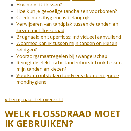
Hoe moet ik flossen?
Hoe kun je gevoelige tandhalzen voorkomen?
Goede mondhygiëne is belangrijk
Verwijderen van tandplak tussen de tanden en
kiezen met flossdraad
Brugnaald en superfloss: individueel aanvullend
Waarmee kan ik tussen mijn tanden en kiezen
reinigen?
Voorzorgsmaatregelen bij zwangerschap
Reinigt de elektrische tandenborstel ook tussen
mijn tanden en kiezen?
Voorkom ontstoken tandvlees door een goede
mondhygiëne
« Terug naar het overzicht
WELK FLOSSDRAAD MOET
IK GEBRUIKEN?