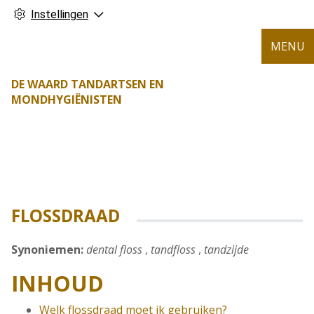
Instellingen
MENU
DE WAARD TANDARTSEN EN
MONDHYGIËNISTEN
FLOSSDRAAD
Synoniemen:
dental floss
,
tandfloss
,
tandzijde
INHOUD
Welk flossdraad moet ik gebruiken?