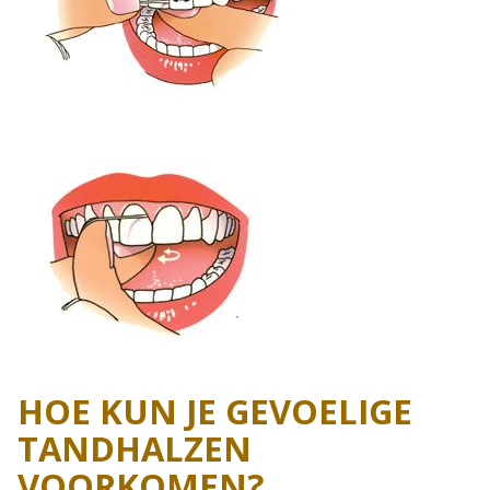
HOE KUN JE GEVOELIGE
TANDHALZEN
VOORKOMEN?