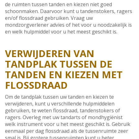
de ruimten tussen tanden en kiezen niet goed
schoonmaken. Daarvoor kunt u tandenstokers, ragers
en/of flossdraad gebruiken. Vraag uw
mondzorgverlener advies of het voor u noodzakelijk is
en welk hulpmiddel voor u het meest geschikt is.
VERWIJDEREN VAN
TANDPLAK TUSSEN DE
TANDEN EN KIEZEN MET
FLOSSDRAAD
Om de tandplak tussen uw tanden en kiezen te
verwijderen, kunt u verschillende hulpmiddelen
gebruiken, te weten flossdraad, tandenstokers of
ragers. Overleg met uw tandarts of mondhygiënist
welk instrument voor u het meest geschikt is. Gebruik
eenmaal per dag flossdraad als de tussenruimte zeer
smal is. Bij grotere tussenruimten kunt u beter