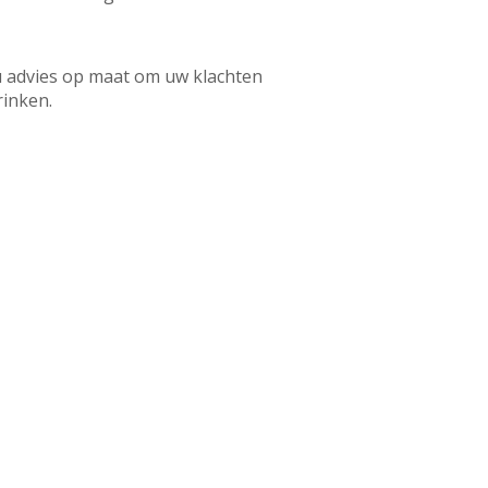
 advies op maat om uw klachten
rinken.