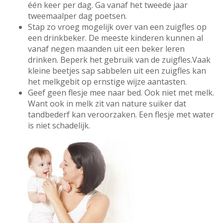
één keer per dag. Ga vanaf het tweede jaar
tweemaalper dag poetsen.
Stap zo vroeg mogelijk over van een zuigfles op
een drinkbeker. De meeste kinderen kunnen al
vanaf negen maanden uit een beker leren
drinken. Beperk het gebruik van de zuigfles.Vaak
kleine beetjes sap sabbelen uit een zuigfles kan
het melkgebit op ernstige wijze aantasten.
Geef geen flesje mee naar bed. Ook niet met melk.
Want ook in melk zit van nature suiker dat
tandbederf kan veroorzaken. Een flesje met water
is niet schadelijk.