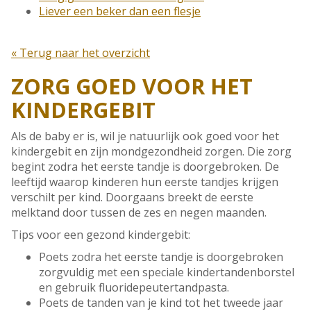
Liever een beker dan een flesje
« Terug naar het overzicht
ZORG GOED VOOR HET
KINDERGEBIT
Als de baby er is, wil je natuurlijk ook goed voor het
kindergebit en zijn mondgezondheid zorgen. Die zorg
begint zodra het eerste tandje is doorgebroken. De
leeftijd waarop kinderen hun eerste tandjes krijgen
verschilt per kind. Doorgaans breekt de eerste
melktand door tussen de zes en negen maanden.
Tips voor een gezond kindergebit:
Poets zodra het eerste tandje is doorgebroken
zorgvuldig met een speciale kindertandenborstel
en gebruik fluoridepeutertandpasta.
Poets de tanden van je kind tot het tweede jaar